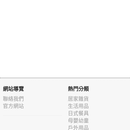
網站導覽
熱門分類
聯絡我們
居家雜貨
官方網站
生活用品
日式餐具
母嬰幼童
戶外用品