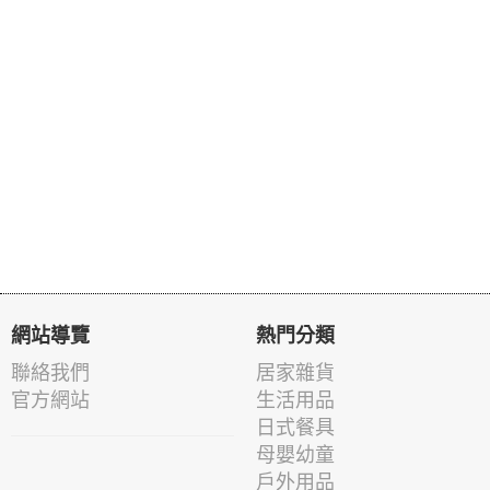
網站導覽
熱門分類
聯絡我們
居家雜貨
官方網站
生活用品
日式餐具
母嬰幼童
戶外用品