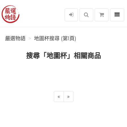
選單
嚴選物語
嚴選物語
地圖杯搜尋 (第1頁)
搜尋「地圖杯」相關商品
«
»