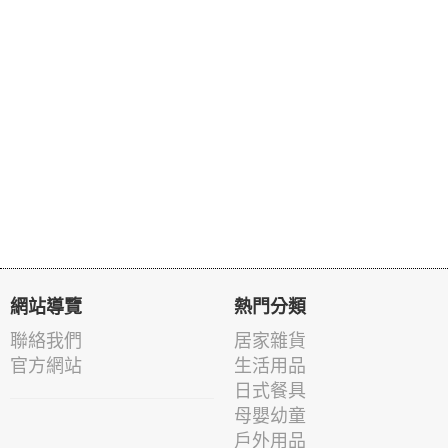
網站導覽
熱門分類
聯絡我們
居家雜貨
官方網站
生活用品
日式餐具
母嬰幼童
戶外用品