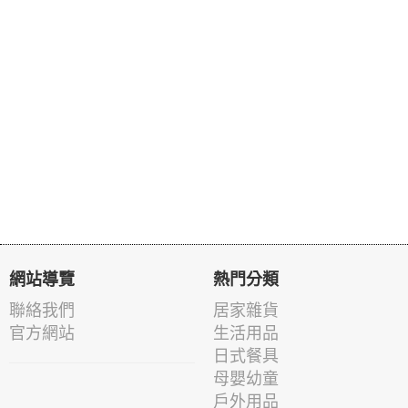
網站導覽
熱門分類
聯絡我們
居家雜貨
官方網站
生活用品
日式餐具
母嬰幼童
戶外用品