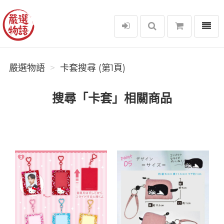
選單
嚴選物語
嚴選物語
卡套搜尋 (第1頁)
搜尋「卡套」相關商品