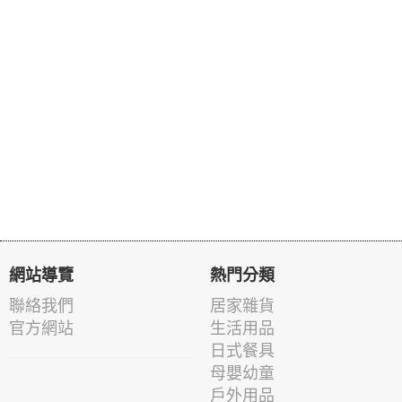
網站導覽
熱門分類
聯絡我們
居家雜貨
官方網站
生活用品
日式餐具
母嬰幼童
戶外用品