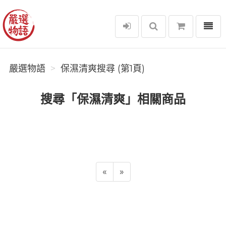
選單
嚴選物語
嚴選物語
保濕清爽搜尋 (第1頁)
搜尋「保濕清爽」相關商品
«
»