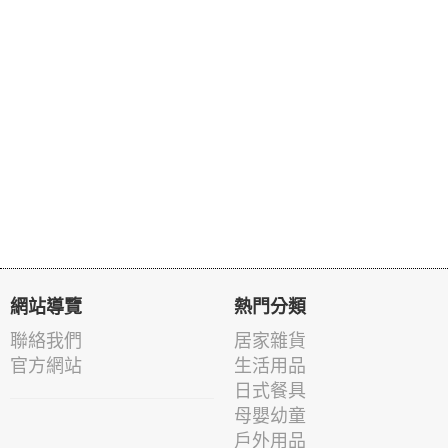
網站導覽
熱門分類
聯絡我們
居家雜貨
官方網站
生活用品
日式餐具
母嬰幼童
戶外用品