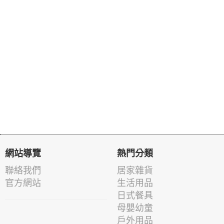
網站導覽
熱門分類
聯絡我們
居家雜貨
官方網站
生活用品
日式餐具
母嬰幼童
戶外用品