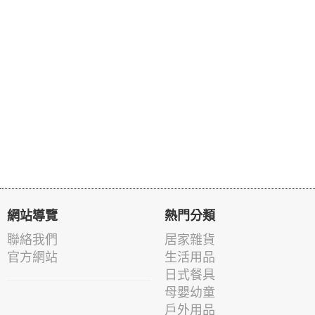
網站導覽
熱門分類
聯絡我們
居家雜貨
官方網站
生活用品
日式餐具
母嬰幼童
戶外用品