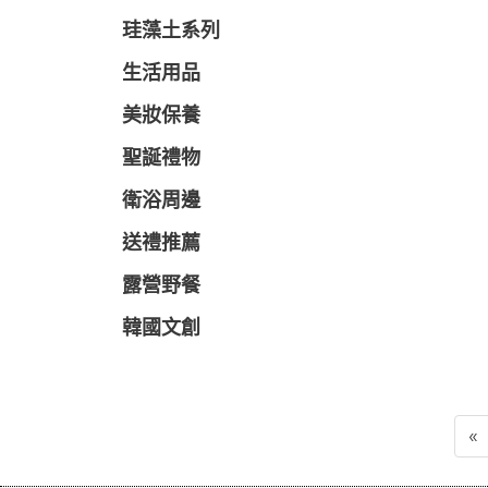
珪藻土系列
生活用品
美妝保養
聖誕禮物
衛浴周邊
送禮推薦
露營野餐
韓國文創
«