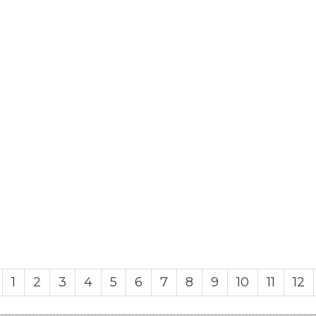
1
2
3
4
5
6
7
8
9
10
11
12