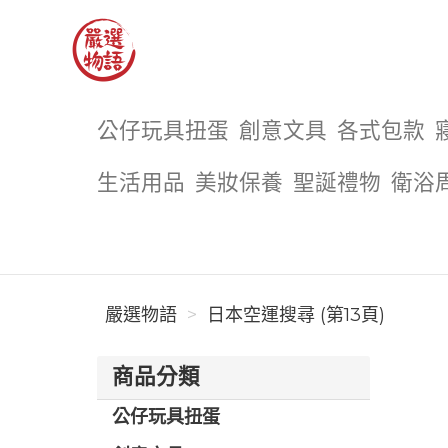
嚴選物語
公仔玩具扭蛋
創意文具
各式包款
生活用品
美妝保養
聖誕禮物
衛浴
嚴選物語
日本空運搜尋 (第13頁)
商品分類
公仔玩具扭蛋