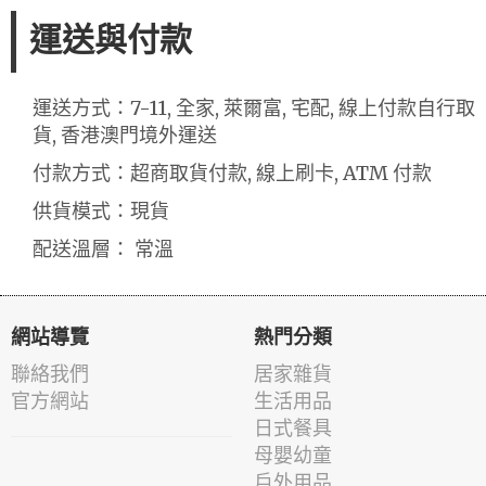
運送與付款
運送方式：7-11, 全家, 萊爾富, 宅配, 線上付款自行取
貨, 香港澳門境外運送
付款方式：超商取貨付款, 線上刷卡, ATM 付款
供貨模式：現貨
配送溫層： 常溫
網站導覽
熱門分類
聯絡我們
居家雜貨
官方網站
生活用品
日式餐具
母嬰幼童
戶外用品