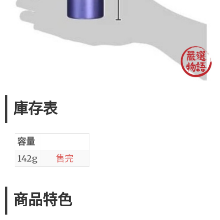
庫存表
容量
142g
售完
商品特色