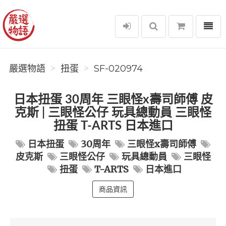
選單
嚴選物語
嚴選物語
扭蛋
SF-020974
日本扭蛋 30周年 三眼怪x壽司師傅 皮
克斯 | 三眼怪公仔 玩具總動員 三眼怪
扭蛋 T-ARTS 日本進口
日本扭蛋
30周年
三眼怪x壽司師傅
皮克斯
三眼怪公仔
玩具總動員
三眼怪
扭蛋
T-ARTS
日本進口
商品資訊