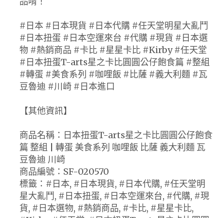
品唷！
#日本 #日本現貨 #日本代購 #任天堂明星大亂鬥
#日本扭蛋 #日本空運來台 #代購 #現貨 #日本選
物 #熱銷商品 #卡比 #星星卡比 #Kirby #任天堂
#日本扭蛋T-arts星之卡比圓圓公仔飽食篇 #整組
#轉蛋 #美食系列 #咖哩飯 #比薩 #義大利麵 #瓦
豆魯迪 #川崎 #日本進口
【其他資訊】
商品名稱：日本扭蛋T-arts星之卡比圓圓公仔飽食
篇 整組 | 轉蛋 美食系列 咖哩飯 比薩 義大利麵 瓦
豆魯迪 川崎
商品編號：SF-020570
標籤：#日本, #日本現貨, #日本代購, #任天堂明
星大亂鬥, #日本扭蛋, #日本空運來台, #代購, #現
貨, #日本選物, #熱銷商品, #卡比, #星星卡比,