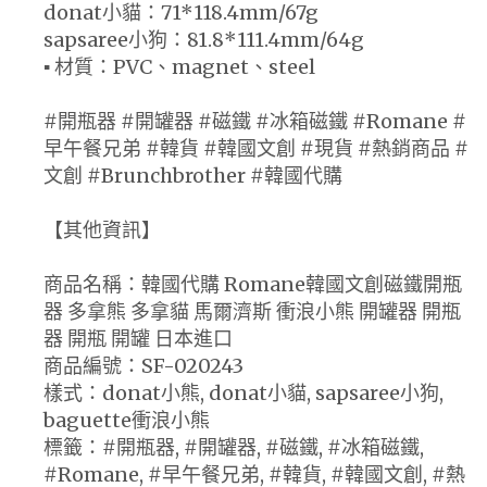
donat小貓：71*118.4mm/67g
sapsaree小狗：81.8*111.4mm/64g
▪ 材質：PVC、magnet、steel
#開瓶器 #開罐器 #磁鐵 #冰箱磁鐵 #Romane #
早午餐兄弟 #韓貨 #韓國文創 #現貨 #熱銷商品 #
文創 #Brunchbrother #韓國代購
【其他資訊】
商品名稱：韓國代購 Romane韓國文創磁鐵開瓶
器 多拿熊 多拿貓 馬爾濟斯 衝浪小熊 開罐器 開瓶
器 開瓶 開罐 日本進口
商品編號：SF-020243
樣式：donat小熊, donat小貓, sapsaree小狗,
baguette衝浪小熊
標籤：#開瓶器, #開罐器, #磁鐵, #冰箱磁鐵,
#Romane, #早午餐兄弟, #韓貨, #韓國文創, #熱