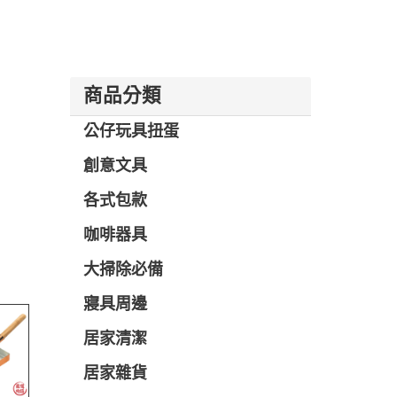
商品分類
公仔玩具扭蛋
創意文具
各式包款
咖啡器具
大掃除必備
寢具周邊
居家清潔
居家雜貨