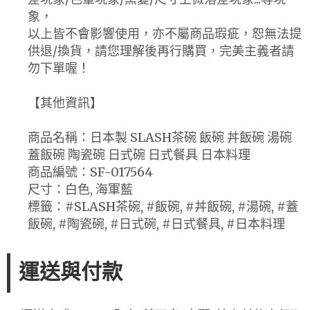
象，
以上皆不會影響使用，亦不屬商品瑕疵，恕無法提
供退/換貨，請您理解後再行購買，完美主義者請
勿下單喔！
【其他資訊】
商品名稱：日本製 SLASH茶碗 飯碗 丼飯碗 湯碗
蓋飯碗 陶瓷碗 日式碗 日式餐具 日本料理
商品編號：SF-017564
尺寸：白色, 海軍藍
標籤：#SLASH茶碗, #飯碗, #丼飯碗, #湯碗, #蓋
飯碗, #陶瓷碗, #日式碗, #日式餐具, #日本料理
運送與付款