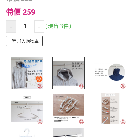
特價 259
(現貨 3件)
加入購物車