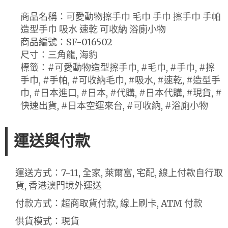
商品名稱：可愛動物擦手巾 毛巾 手巾 擦手巾 手帕
造型手巾 吸水 速乾 可收納 浴廁小物
商品編號：SF-016502
尺寸：三角龍, 海豹
標籤：#可愛動物造型擦手巾, #毛巾, #手巾, #擦
手巾, #手帕, #可收納毛巾, #吸水, #速乾, #造型手
巾, #日本進口, #日本, #代購, #日本代購, #現貨, #
快速出貨, #日本空運來台, #可收納, #浴廁小物
運送與付款
運送方式：7-11, 全家, 萊爾富, 宅配, 線上付款自行取
貨, 香港澳門境外運送
付款方式：超商取貨付款, 線上刷卡, ATM 付款
供貨模式：現貨