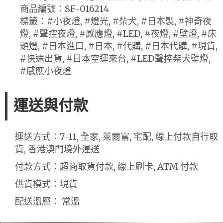
商品編號：SF-016214
標籤：#小夜燈, #燈光, #柴犬, #日本製, #神奇夜
燈, #聲控夜燈, #感應燈, #LED, #夜燈, #壁燈, #床
頭燈, #日本進口, #日本, #代購, #日本代購, #現貨,
#快速出貨, #日本空運來台, #LED聲控柴犬壁燈,
#感應小夜燈
運送與付款
運送方式：7-11, 全家, 萊爾富, 宅配, 線上付款自行取
貨, 香港澳門境外運送
付款方式：超商取貨付款, 線上刷卡, ATM 付款
供貨模式：現貨
配送溫層： 常溫