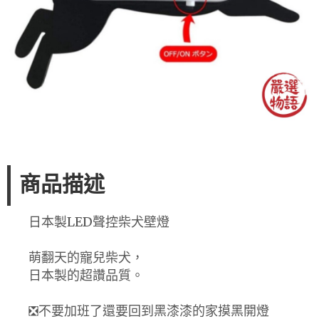
商品描述
日本製LED聲控柴犬壁燈
萌翻天的寵兒柴犬，
日本製的超讚品質。
❎不要加班了還要回到黑漆漆的家摸黑開燈