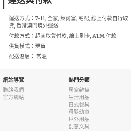
運送與付款
運送方式：7-11, 全家, 萊爾富, 宅配, 線上付款自行取
貨, 香港澳門境外運送
付款方式：超商取貨付款, 線上刷卡, ATM 付款
供貨模式：現貨
配送溫層： 常溫
網站導覽
熱門分類
聯絡我們
居家雜貨
官方網站
生活用品
日式餐具
母嬰幼童
戶外用品
創意文具