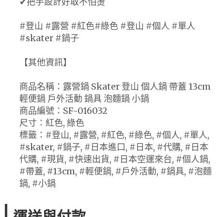
✔把手設計好取不怕燙
#登山 #露營 #紅色#綠色 #登山 #個人 #單人
#skater #鍋子
【其他資訊】
商品名稱：露營鍋 Skater 登山 個人鍋 帶蓋 13cm
輕便鍋 戶外活動 鍋具 泡麵鍋 小鍋
商品編號：SF-016032
尺寸：紅色, 綠色
標籤：#登山, #露營, #紅色, #綠色, #個人, #單人,
#skater, #鍋子, #日本進口, #日本, #代購, #日本
代購, #現貨, #快速出貨, #日本空運來台, #個人鍋,
#帶蓋, #13cm, #輕便鍋, #戶外活動, #鍋具, #泡麵
鍋, #小鍋