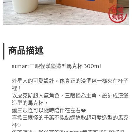
商品描述
sunart三眼怪漢堡造型馬克杯 300ml
外星人的可愛設計，像真正的漢堡包一樣夾在杯子
裡！
以皮克斯超人氣角色，三眼怪為主角，設計成漢堡
造型的馬克杯，
讓三眼怪可以隨時陪伴在左右❤️
喜歡三眼怪的千萬不能錯過這款超可愛造型的馬克
杯✨