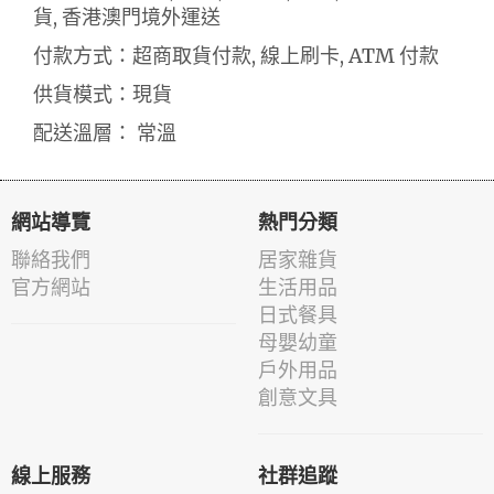
貨, 香港澳門境外運送
付款方式：超商取貨付款, 線上刷卡, ATM 付款
供貨模式：現貨
配送溫層： 常溫
網站導覽
熱門分類
聯絡我們
居家雜貨
官方網站
生活用品
日式餐具
母嬰幼童
戶外用品
創意文具
線上服務
社群追蹤