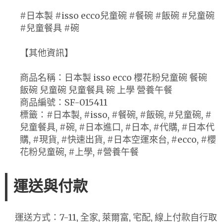
#日本製 #isso ecco兒童碗 #餐碗 #飯碗 #兒童碗
#兒童餐具 #碗
【其他資訊】
商品名稱：日本製 isso ecco 櫻花粉兒童碗 餐碗
飯碗 兒童碗 兒童餐具 碗 上學 營養午餐
商品編號：SF-015411
標籤：#日本製, #isso, #餐碗, #飯碗, #兒童碗, #
兒童餐具, #碗, #日本進口, #日本, #代購, #日本代
購, #現貨, #快速出貨, #日本空運來台, #ecco, #櫻
花粉兒童碗, #上學, #營養午餐
運送與付款
運送方式：7-11, 全家, 萊爾富, 宅配, 線上付款自行取