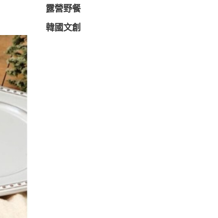
露營野餐
韓國文創