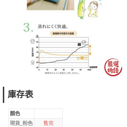
庫存表
顏色
現貨_粉色
售完