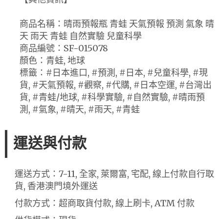
商品名稱：晴雨預報瓶 青蛙 天氣預報 預測 氣象 晴
天 雨天 青蛙 自然實驗 兒童科學
商品編號：SF-015078
顏色：青蛙, 地球
標籤：#日本進口, #預測, #日本, #兒童科學, #現
貨, #天氣預報, #觀察, #代購, #日本空運, #台灣出
貨, #青蛙/地球, #科學實驗, #自然實驗, #晴雨預
測, #氣象, #晴天, #雨天, #青蛙
運送與付款
運送方式：7-11, 全家, 萊爾富, 宅配, 線上付款自行取
貨, 香港澳門境外運送
付款方式：超商取貨付款, 線上刷卡, ATM 付款